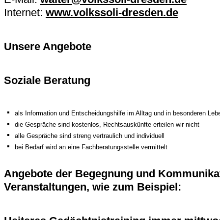
Internet:
www.volkssoli-dresden.de
Unsere Angebote
Soziale Beratung
als Information und Entscheidungshilfe im Alltag und in besonderen Le
die Gespräche sind kostenlos, Rechtsauskünfte erteilen wir nicht
alle Gespräche sind streng vertraulich und individuell
bei Bedarf wird an eine Fachberatungsstelle vermittelt
Angebote der Begegnung und Kommunikatio
Veranstaltungen, wie zum Beispiel: