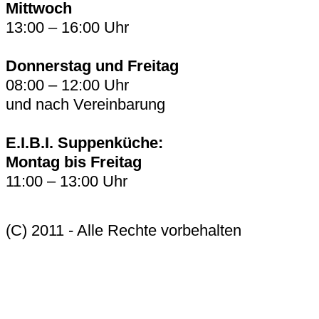
Mittwoch
13:00 – 16:00 Uhr
Donnerstag und Freitag
08:00 – 12:00 Uhr
und nach Vereinbarung
E.I.B.I. Suppenküche:
Montag bis Freitag
11:00 – 13:00 Uhr
(C) 2011 - Alle Rechte vorbehalten