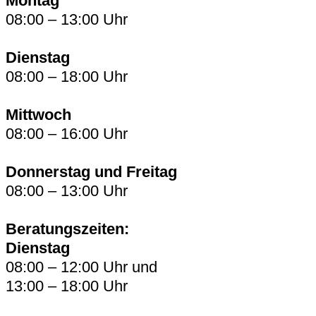
Montag
08:00 – 13:00 Uhr
Dienstag
08:00 – 18:00 Uhr
Mittwoch
08:00 – 16:00 Uhr
Donnerstag und Freitag
08:00 – 13:00 Uhr
Beratungszeiten:
Dienstag
08:00 – 12:00 Uhr und
13:00 – 18:00 Uhr