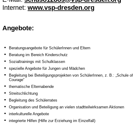
Internet:
www.vsp-dresden.org
Angebote:
Beratungsangebote für SchülerInnen und Eltern
Beratung im Bereich Kinderschutz
Sozialtrainings mit Schulklassen
spezielle Angebote für Jungen und Mädchen
Begleitung bei Beteiligungsprojekten von SchülerInnen, z. B.: „Schule
Courage“
thematische Elternabende
Streitschlichtung
Begleitung des Schülerrates
Organisation und Beteiligung an vielen stadtteilwirksamen Aktionen
interkulturelle Angebote
integrierte Hilfen (Hilfe zur Erziehung im Einzelfall)