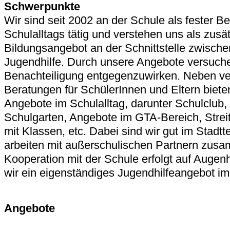
Schwerpunkte
Wir sind seit 2002 an der Schule als fester Be
Schulalltags tätig und verstehen uns als zusä
Bildungsangebot an der Schnittstelle zwisch
Jugendhilfe. Durch unsere Angebote versuchen
Benachteiligung entgegenzuwirken. Neben ve
Beratungen für SchülerInnen und Eltern biete
Angebote im Schulalltag, darunter Schulclub,
Schulgarten, Angebote im GTA-Bereich, Streit
mit Klassen, etc. Dabei sind wir gut im Stadtte
arbeiten mit außerschulischen Partnern zus
Kooperation mit der Schule erfolgt auf Augen
wir ein eigenständiges Jugendhilfeangebot im
Angebote