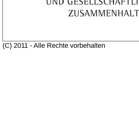
(C) 2011 - Alle Rechte vorbehalten