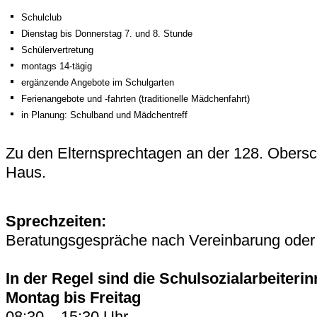
Schulclub
Dienstag bis Donnerstag 7. und 8. Stunde
Schülervertretung
montags 14-tägig
ergänzende Angebote im Schulgarten
Ferienangebote und -fahrten (traditionelle Mädchenfahrt)
in Planung: Schulband und Mädchentreff
Zu den Elternsprechtagen an der 128. Oberschu
Haus.
Sprechzeiten:
Beratungsgespräche nach Vereinbarung oder 
In der Regel sind die Schulsozialarbeiterin
Montag bis Freitag
08:30 – 15:30 Uhr