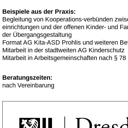
Beispiele aus der Praxis:
Begleitung von Kooperations-verbünden zwis
einrichtungen und der offenen Kinder- und Fa
der Übergangsgestaltung
Format AG Kita-ASD Prohlis und weiteren Bet
Mitarbeit in der stadtweiten AG Kinderschutz
Mitarbeit in Arbeitsgemeinschaften nach § 78
Beratungszeiten:
nach Vereinbarung