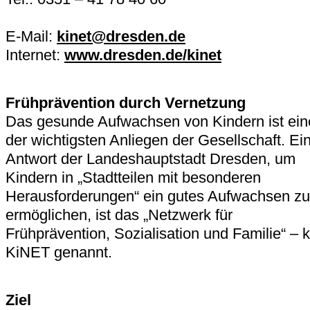
E-Mail:
kinet@dresden.de
Internet:
www.dresden.de/kinet
Frühprävention durch Vernetzung
Das gesunde Aufwachsen von Kindern ist ein
der wichtigsten Anliegen der Gesellschaft. Ei
Antwort der Landeshauptstadt Dresden, um
Kindern in „Stadtteilen mit besonderen
Herausforderungen“ ein gutes Aufwachsen zu
ermöglichen, ist das „Netzwerk für
Frühprävention, Sozialisation und Familie“ – 
KiNET genannt.
Ziel