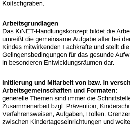
Koitschgraben.
Arbeitsgrundlagen
Das KiNET-Handlungskonzept bildet die Arbe
umreißt die gemeinsame Aufgabe aller bei de
Kindes mitwirkenden Fachkräfte und stellt die
Gelingensbedingungen für das gesunde Aufw
in besonderen Entwicklungsräumen dar.
Initiierung und Mitarbeit von bzw. in vers
Arbeitsgemeinschaften und Formaten:
generelle Themen sind immer die Schnittstell
Zusammenarbeit bzgl. Prävention, Kinderschu
Verfahrensweisen, Aufgaben, Rollen, Grenz
zwischen Kindertageseinrichtungen und weiter