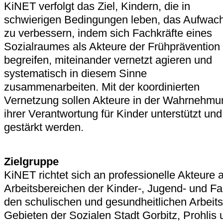
KiNET verfolgt das Ziel, Kindern, die in
schwierigen Bedingungen leben, das Aufwac
zu verbessern, indem sich Fachkräfte eines
Sozialraumes als Akteure der Frühprävention
begreifen, miteinander vernetzt agieren und
systematisch in diesem Sinne
zusammenarbeiten. Mit der koordinierten
Vernetzung sollen Akteure in der Wahrnehmu
ihrer Verantwortung für Kinder unterstützt und
gestärkt werden.
Zielgruppe
KiNET richtet sich an professionelle Akteure 
Arbeitsbereichen der Kinder-, Jugend- und Fa
den schulischen und gesundheitlichen Arbeits
Gebieten der Sozialen Stadt Gorbitz, Prohlis