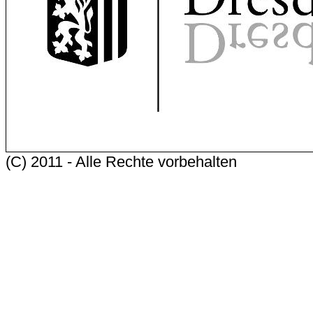
(C) 2011 - Alle Rechte vorbehalten