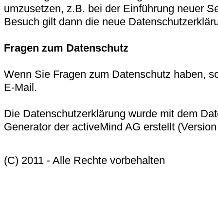
umzusetzen, z.B. bei der Einführung neuer Se
Besuch gilt dann die neue Datenschutzerklär
Fragen zum Datenschutz
Wenn Sie Fragen zum Datenschutz haben, sch
E-Mail.
Die Datenschutzerklärung wurde mit dem Dat
Generator der activeMind AG erstellt (Version
(C) 2011 - Alle Rechte vorbehalten