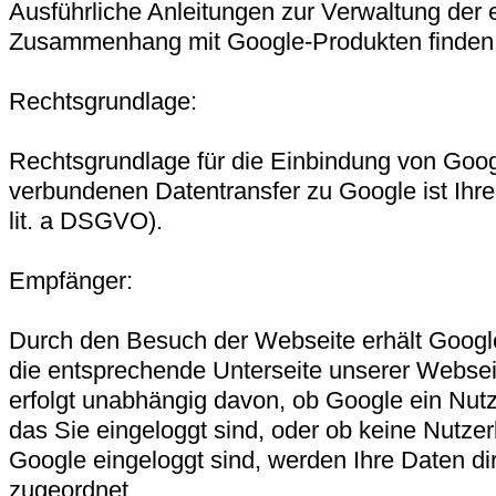
Ausführliche Anleitungen zur Verwaltung der
Zusammenhang mit Google-Produkten finden S
Rechtsgrundlage:
Rechtsgrundlage für die Einbindung von Goo
verbundenen Datentransfer zu Google ist Ihre 
lit. a DSGVO).
Empfänger:
Durch den Besuch der Webseite erhält Google
die entsprechende Unterseite unserer Websei
erfolgt unabhängig davon, ob Google ein Nutze
das Sie eingeloggt sind, oder ob keine Nutze
Google eingeloggt sind, werden Ihre Daten di
zugeordnet.