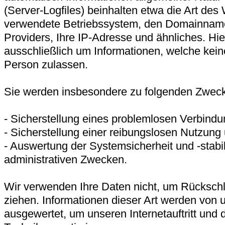
(Server-Logfiles) beinhalten etwa die Art de
verwendete Betriebssystem, den Domainnamen
Providers, Ihre IP-Adresse und ähnliches. Hie
ausschließlich um Informationen, welche kein
Person zulassen.
Sie werden insbesondere zu folgenden Zwecke
- Sicherstellung eines problemlosen Verbind
- Sicherstellung einer reibungslosen Nutzung
- Auswertung der Systemsicherheit und -stabil
administrativen Zwecken.
Wir verwenden Ihre Daten nicht, um Rückschl
ziehen. Informationen dieser Art werden von un
ausgewertet, um unseren Internetauftritt und 