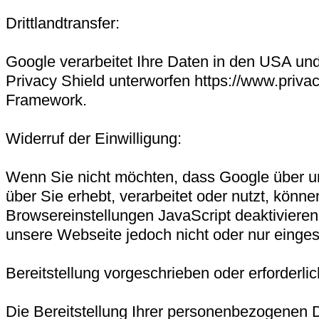
Drittlandtransfer:
Google verarbeitet Ihre Daten in den USA u
Privacy Shield unterworfen https://www.priv
Framework.
Widerruf der Einwilligung:
Wenn Sie nicht möchten, dass Google über uns
über Sie erhebt, verarbeitet oder nutzt, könne
Browsereinstellungen JavaScript deaktivieren
unsere Webseite jedoch nicht oder nur einges
Bereitstellung vorgeschrieben oder erforderlic
Die Bereitstellung Ihrer personenbezogenen Date