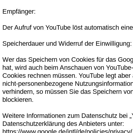
Empfänger:
Der Aufruf von YouTube löst automatisch ein
Speicherdauer und Widerruf der Einwilligung:
Wer das Speichern von Cookies für das Goog
hat, wird auch beim Anschauen von YouTube-
Cookies rechnen müssen. YouTube legt aber 
nicht-personenbezogene Nutzungsinformation
verhindern, so müssen Sie das Speichern vo
blockieren.
Weitere Informationen zum Datenschutz bei „
Datenschutzerklärung des Anbieters unter:
https://www.google.de/intl/de/policies/privacy/