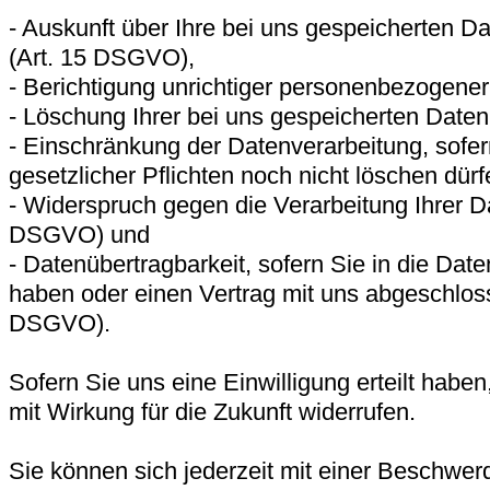
- Auskunft über Ihre bei uns gespeicherten D
(Art. 15 DSGVO),
- Berichtigung unrichtiger personenbezogene
- Löschung Ihrer bei uns gespeicherten Date
- Einschränkung der Datenverarbeitung, sofer
gesetzlicher Pflichten noch nicht löschen dür
- Widerspruch gegen die Verarbeitung Ihrer Da
DSGVO) und
- Datenübertragbarkeit, sofern Sie in die Date
haben oder einen Vertrag mit uns abgeschlos
DSGVO).
Sofern Sie uns eine Einwilligung erteilt haben
mit Wirkung für die Zukunft widerrufen.
Sie können sich jederzeit mit einer Beschwer