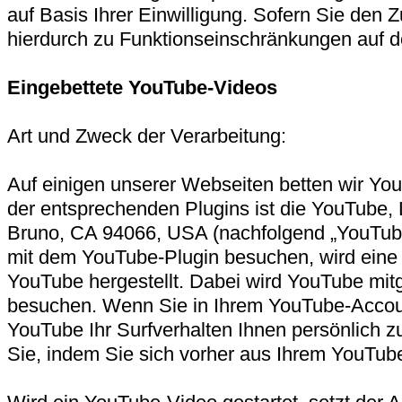
auf Basis Ihrer Einwilligung. Sofern Sie den Z
hierdurch zu Funktionseinschränkungen auf 
Eingebettete YouTube-Videos
Art und Zweck der Verarbeitung:
Auf einigen unserer Webseiten betten wir You
der entsprechenden Plugins ist die YouTube,
Bruno, CA 94066, USA (nachfolgend „YouTube
mit dem YouTube-Plugin besuchen, wird eine
YouTube hergestellt. Dabei wird YouTube mitg
besuchen. Wenn Sie in Ihrem YouTube-Accoun
YouTube Ihr Surfverhalten Ihnen persönlich z
Sie, indem Sie sich vorher aus Ihrem YouTub