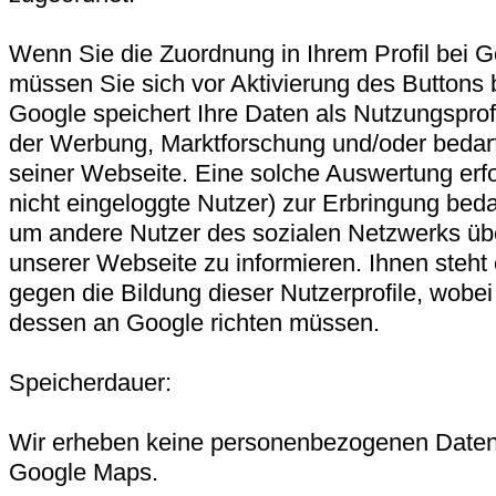
Wenn Sie die Zuordnung in Ihrem Profil bei 
müssen Sie sich vor Aktivierung des Buttons
Google speichert Ihre Daten als Nutzungsprofi
der Werbung, Marktforschung und/oder bedar
seiner Webseite. Eine solche Auswertung erfol
nicht eingeloggte Nutzer) zur Erbringung be
um andere Nutzer des sozialen Netzwerks über
unserer Webseite zu informieren. Ihnen steht
gegen die Bildung dieser Nutzerprofile, wobe
dessen an Google richten müssen.
Speicherdauer:
Wir erheben keine personenbezogenen Daten,
Google Maps.