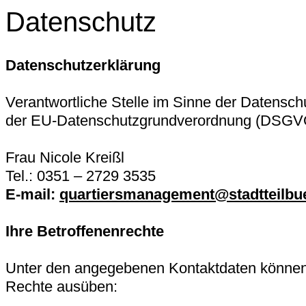
Datenschutz
Datenschutzerklärung
Verantwortliche Stelle im Sinne der Datensc
der EU-Datenschutzgrundverordnung (DSGVO)
Frau Nicole Kreißl
Tel.: 0351 – 2729 3535
E-mail:
quartiersmanagement@stadtteilbu
Ihre Betroffenenrechte
Unter den angegebenen Kontaktdaten können 
Rechte ausüben: