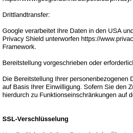
Drittlandtransfer:
Google verarbeitet Ihre Daten in den USA u
Privacy Shield unterworfen https://www.priv
Framework.
Bereitstellung vorgeschrieben oder erforderlic
Die Bereitstellung Ihrer personenbezogenen Date
auf Basis Ihrer Einwilligung. Sofern Sie den Z
hierdurch zu Funktionseinschränkungen auf 
SSL-Verschlüsselung