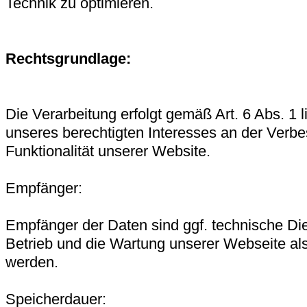
Technik zu optimieren.
Rechtsgrundlage:
Die Verarbeitung erfolgt gemäß Art. 6 Abs. 1 
unseres berechtigten Interesses an der Verbes
Funktionalität unserer Website.
Empfänger:
Empfänger der Daten sind ggf. technische Dien
Betrieb und die Wartung unserer Webseite als 
werden.
Speicherdauer: