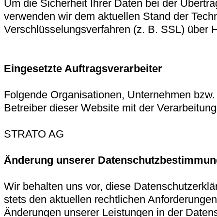
Um die Sicherheit Ihrer Daten bei der Übertr
verwenden wir dem aktuellen Stand der Tech
Verschlüsselungsverfahren (z. B. SSL) über
Eingesetzte Auftragsverarbeiter
Folgende Organisationen, Unternehmen bzw
Betreiber dieser Website mit der Verarbeitung
STRATO AG
Änderung unserer Datenschutzbestimmu
Wir behalten uns vor, diese Datenschutzerkl
stets den aktuellen rechtlichen Anforderungen
Änderungen unserer Leistungen in der Daten