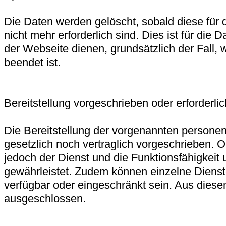
Die Daten werden gelöscht, sobald diese für
nicht mehr erforderlich sind. Dies ist für die D
der Webseite dienen, grundsätzlich der Fall, 
beendet ist.
Bereitstellung vorgeschrieben oder erforderlic
Die Bereitstellung der vorgenannten persone
gesetzlich noch vertraglich vorgeschrieben. O
jedoch der Dienst und die Funktionsfähigkeit 
gewährleistet. Zudem können einzelne Dienst
verfügbar oder eingeschränkt sein. Aus diese
ausgeschlossen.