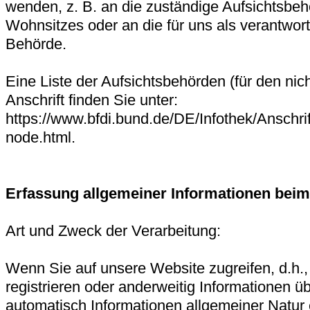
wenden, z. B. an die zuständige Aufsichtsbe
Wohnsitzes oder an die für uns als verantwort
Behörde.
Eine Liste der Aufsichtsbehörden (für den nich
Anschrift finden Sie unter:
https://www.bfdi.bund.de/DE/Infothek/Anschrif
node.html.
Erfassung allgemeiner Informationen bei
Art und Zweck der Verarbeitung:
Wenn Sie auf unsere Website zugreifen, d.h.,
registrieren oder anderweitig Informationen ü
automatisch Informationen allgemeiner Natur 