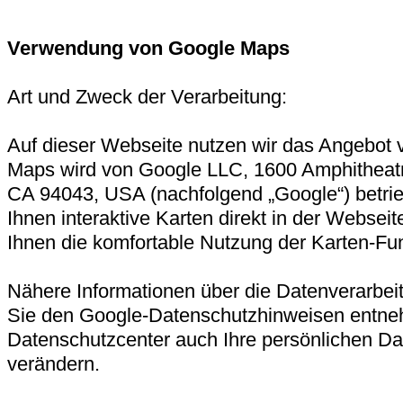
Verwendung von Google Maps
Art und Zweck der Verarbeitung:
Auf dieser Webseite nutzen wir das Angebot
Maps wird von Google LLC, 1600 Amphitheat
CA 94043, USA (nachfolgend „Google“) betri
Ihnen interaktive Karten direkt in der Webse
Ihnen die komfortable Nutzung der Karten-Fun
Nähere Informationen über die Datenverarbe
Sie den Google-Datenschutzhinweisen entne
Datenschutzcenter auch Ihre persönlichen Da
verändern.