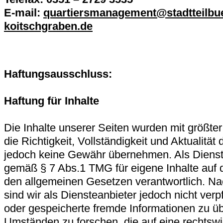
E-mail:
quartiersmanagement@stadtteilbu
koitschgraben.de
Haftungsausschluss:
Haftung für Inhalte
Die Inhalte unserer Seiten wurden mit größter S
die Richtigkeit, Vollständigkeit und Aktualität
jedoch keine Gewähr übernehmen. Als Dienste
gemäß § 7 Abs.1 TMG für eigene Inhalte auf 
den allgemeinen Gesetzen verantwortlich. N
sind wir als Diensteanbieter jedoch nicht verpf
oder gespeicherte fremde Informationen zu 
Umständen zu forschen, die auf eine rechtswid