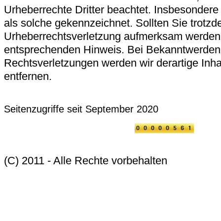
Urheberrechte Dritter beachtet. Insbesondere 
als solche gekennzeichnet. Sollten Sie trotzd
Urheberrechtsverletzung aufmerksam werden, 
entsprechenden Hinweis. Bei Bekanntwerden
Rechtsverletzungen werden wir derartige Inh
entfernen.
Seitenzugriffe seit September 2020
(C) 2011 - Alle Rechte vorbehalten