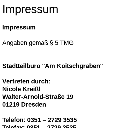
Impressum
Impressum
Angaben gemäß § 5 TMG
Stadtteilbüro "Am Koitschgraben"
Vertreten durch:
Nicole Kreißl
Walter-Arnold-Straße 19
01219 Dresden
Telefon: 0351 – 2729 3535
Telefax: 0351 – 2729 3535