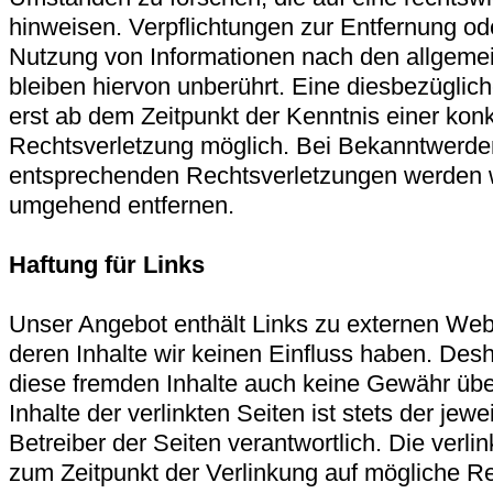
hinweisen. Verpflichtungen zur Entfernung od
Nutzung von Informationen nach den allgem
bleiben hiervon unberührt. Eine diesbezüglich
erst ab dem Zeitpunkt der Kenntnis einer kon
Rechtsverletzung möglich. Bei Bekanntwerde
entsprechenden Rechtsverletzungen werden wi
umgehend entfernen.
Haftung für Links
Unser Angebot enthält Links zu externen Webse
deren Inhalte wir keinen Einfluss haben. Desh
diese fremden Inhalte auch keine Gewähr üb
Inhalte der verlinkten Seiten ist stets der jewe
Betreiber der Seiten verantwortlich. Die verl
zum Zeitpunkt der Verlinkung auf mögliche R