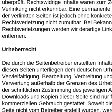
überprüft. Rechtswidrige Inhalte waren zum Z
Verlinkung nicht erkennbar. Eine permanente i
der verlinkten Seiten ist jedoch ohne konkret
Rechtsverletzung nicht zumutbar. Bei Bekan
Rechtsverletzungen werden wir derartige Li
entfernen.
Urheberrecht
Die durch die Seitenbetreiber erstellten Inhal
diesen Seiten unterliegen dem deutschen Urh
Vervielfältigung, Bearbeitung, Verbreitung und
Verwertung außerhalb der Grenzen des Urheb
der schriftlichen Zustimmung des jeweiligen A
Downloads und Kopien dieser Seite sind nur fü
kommerziellen Gebrauch gestattet. Soweit die 
Seite nicht vom Betreiber erstellt wurden, we